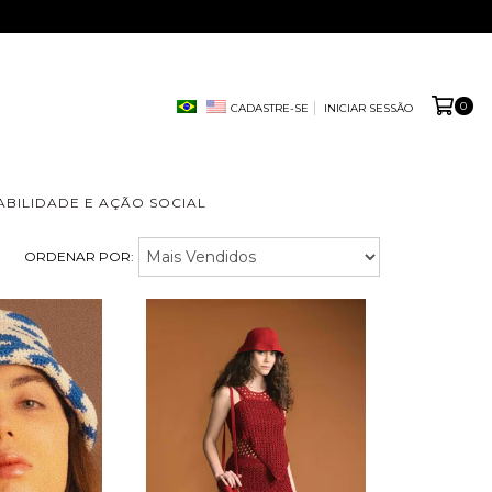
0
CADASTRE-SE
INICIAR SESSÃO
ABILIDADE E AÇÃO SOCIAL
ORDENAR POR: