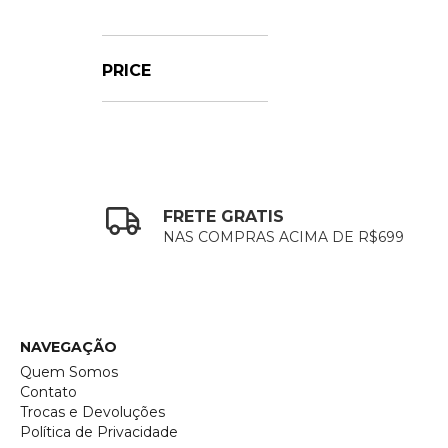
PRICE
FRETE GRATIS
NAS COMPRAS ACIMA DE R$699
NAVEGAÇÃO
Quem Somos
Contato
Trocas e Devoluções
Política de Privacidade