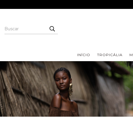
INÍCIO
TROPICÁLIA
M