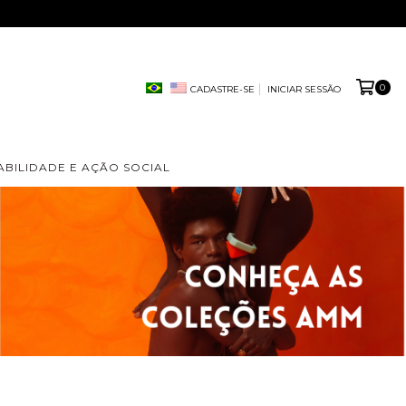
0
CADASTRE-SE
INICIAR SESSÃO
ABILIDADE E AÇÃO SOCIAL