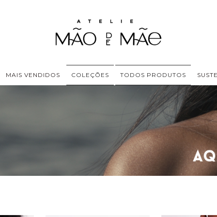
MAIS VENDIDOS
COLEÇÕES
TODOS PRODUTOS
SUST