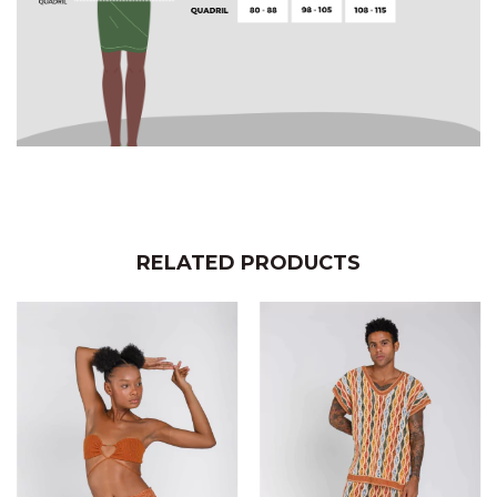
RELATED PRODUCTS