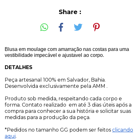
Share :
Blusa em moulage com amarração nas costas para uma
vestibilidade impecável e ajustavel ao corpo.
DETALHES
Peça artesanal 100% em Salvador, Bahia.
Desenvolvida exclusivamente pela AMM .
Produto sob medida, respeitando cada corpo e
forma. Contato realizado em até 3 dias úteis após a
compra para conhecer a sua história e solicitar suas
medidas para a produção da peça.
*Pedidos no tamanho GG podem ser feitos
clicando
aqui
.