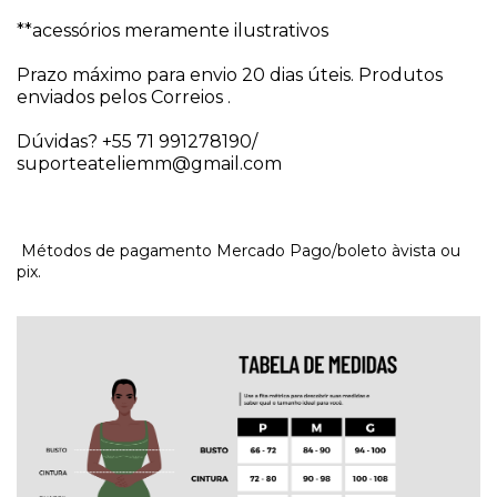
**acessórios meramente ilustrativos
Prazo máximo para envio 20 dias úteis. Produtos
enviados pelos Correios .
Dúvidas? +55 71 991278190/
suporteateliemm@gmail.com
Métodos de pagamento Mercado Pago/boleto àvista ou
pix.