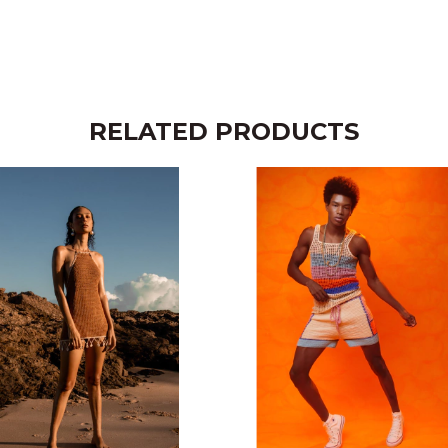
RELATED PRODUCTS