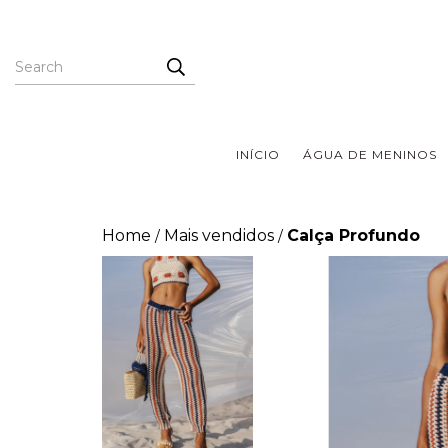
INÍCIO
ÁGUA DE MENINOS
Home
Mais vendidos
Calça Profundo
/
/