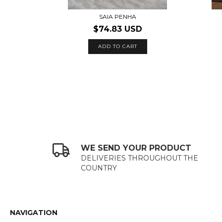
SAIA PENHA
$74.83 USD
ADD TO CART
WE SEND YOUR PRODUCT
DELIVERIES THROUGHOUT THE
COUNTRY
NAVIGATION