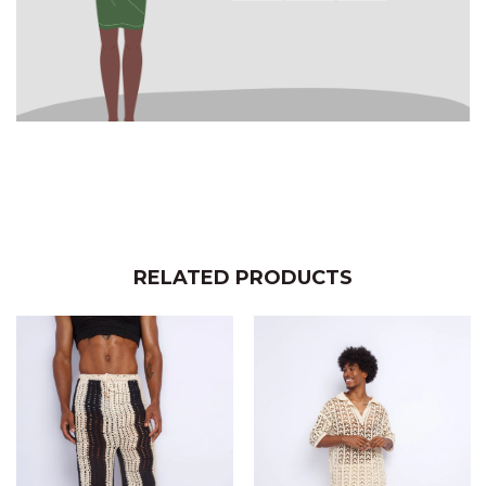
RELATED PRODUCTS