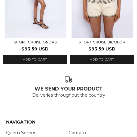
SHORT CRUISE ONDAS
SHORT CRUISE BICOLOR
$93.59 USD
$93.59 USD
ADD TO CART
ADD TO CART
WE SEND YOUR PRODUCT
Deliveries throughout the country
NAVIGATION
Quem Somos
Contato