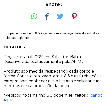
Share :
Cropped em crochê 100% Algodão com amarração lateral vestindo a 
todos sem gênero,
DETALHES
Peça artesanal 100% em Salvador, Bahia. 
Desenvolvida exclusivamente pela AMM .
Produto sob medida, respeitando cada corpo e 
forma. Contato realizado  em até 3 dias úteis após a 
compra para conhecer a sua história e solicitar suas 
medidas para a produção da peça. 
*Pedidos no tamanho GG podem ser feitos 
clicando 
aqui
.