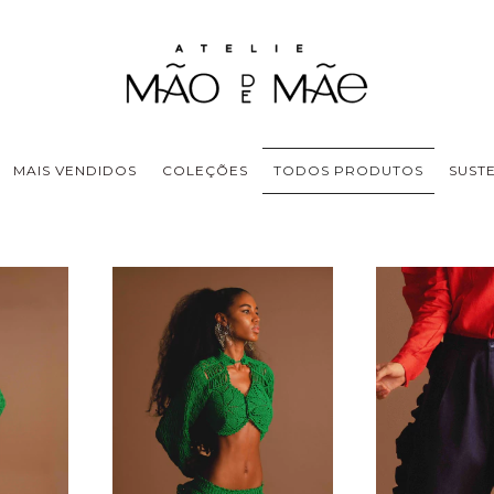
MAIS VENDIDOS
COLEÇÕES
TODOS PRODUTOS
SUST