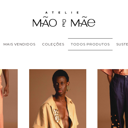
MAIS VENDIDOS
COLEÇÕES
TODOS PRODUTOS
SUST