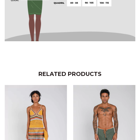
RELATED PRODUCTS