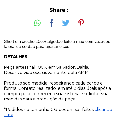
Share :
Short em croche 100% algodão feito a mão com vazados
laterais e cordão para ajustar o cós.
DETALHES
Peça artesanal 100% em Salvador, Bahia.
Desenvolvida exclusivamente pela AMM .
Produto sob medida, respeitando cada corpo e
forma. Contato realizado em até 3 dias úteis após a
compra para conhecer a sua história e solicitar suas
medidas para a produção da peça.
*Pedidos no tamanho GG podem ser feitos
clicando
aqui
.