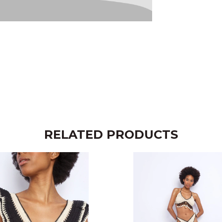
RELATED PRODUCTS