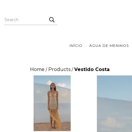
INÍCIO
ÁGUA DE MENINOS
Home
Products
Vestido Costa
/
/