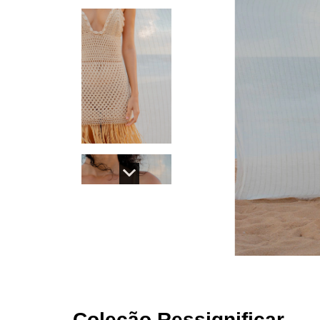
Coleção Ressignificar