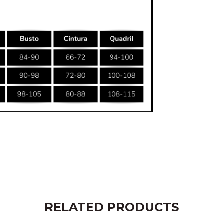
RELATED PRODUCTS