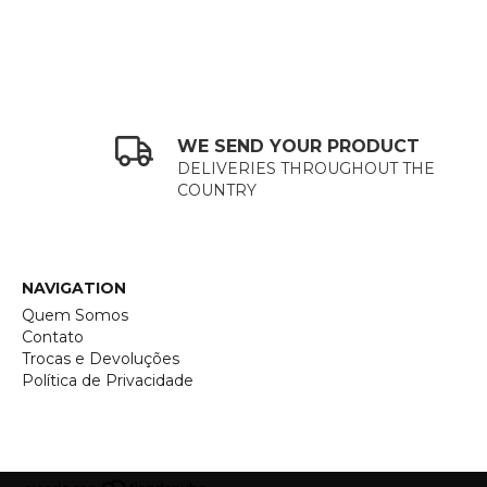
WE SEND YOUR PRODUCT
DELIVERIES THROUGHOUT THE
COUNTRY
NAVIGATION
Quem Somos
Contato
Trocas e Devoluções
Política de Privacidade