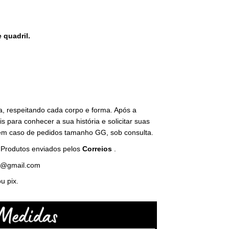
 quadril.
, respeitando cada corpo e forma. Após a
 para conhecer a sua história e solicitar suas
em caso de pedidos tamanho GG, sob consulta.
.
Produtos enviados pelos
Correios
.
m@gmail.com
u pix.