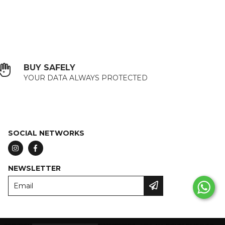
BUY SAFELY
YOUR DATA ALWAYS PROTECTED
SOCIAL NETWORKS
NEWSLETTER