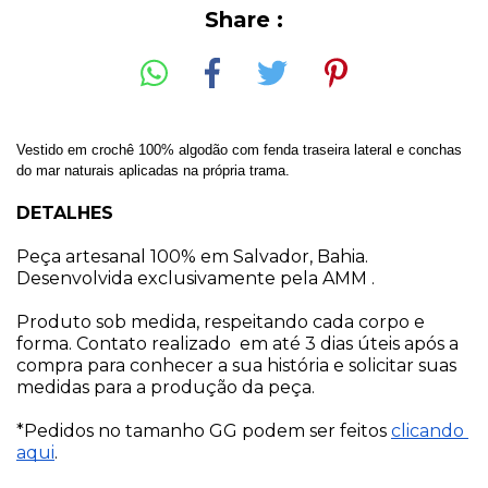
Share :
Vestido em crochê 100% algodão com fenda traseira lateral e conchas  
do mar naturais aplicadas na própria trama. 
DETALHES
Peça artesanal 100% em Salvador, Bahia. 
Desenvolvida exclusivamente pela AMM .
Produto sob medida, respeitando cada corpo e 
forma. Contato realizado  em até 3 dias úteis após a 
compra para conhecer a sua história e solicitar suas 
medidas para a produção da peça. 
*Pedidos no tamanho GG podem ser feitos 
clicando 
aqui
.