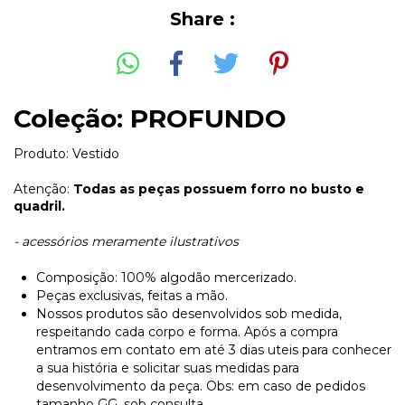
Share :
Coleção: PROFUNDO
Produto: Vestido
Atenção:
Todas as peças possuem forro no busto e
quadril.
- acessórios meramente ilustrativos
Composição: 100% algodão mercerizado.
Peças exclusivas, feitas a mão.
Nossos produtos são desenvolvidos sob medida,
respeitando cada corpo e forma. Após a compra
entramos em contato em até 3 dias uteis para conhecer
a sua história e solicitar suas medidas para
desenvolvimento da peça. Obs: em caso de pedidos
tamanho GG, sob consulta.