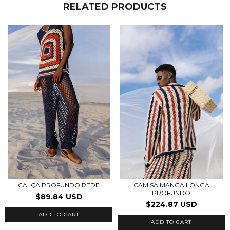
RELATED PRODUCTS
CALÇA PROFUNDO REDE
CAMISA MANGA LONGA
PROFUNDO
$89.84 USD
$224.87 USD
ADD TO CART
ADD TO CART