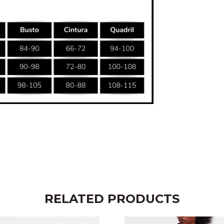
RELATED PRODUCTS