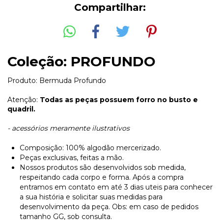
Compartilhar:
Coleção: PROFUNDO
Produto: Bermuda Profundo
Atenção:
Todas as peças possuem forro no busto e
quadril.
- acessórios meramente ilustrativos
Composição: 100% algodão mercerizado.
Peças exclusivas, feitas a mão.
Nossos produtos são desenvolvidos sob medida,
respeitando cada corpo e forma. Após a compra
entramos em contato em até 3 dias uteis para conhecer
a sua história e solicitar suas medidas para
desenvolvimento da peça. Obs: em caso de pedidos
tamanho GG, sob consulta.