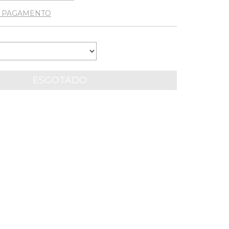
E PAGAMENTO