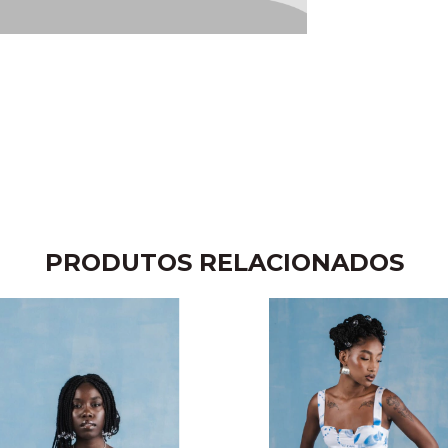
PRODUTOS RELACIONADOS