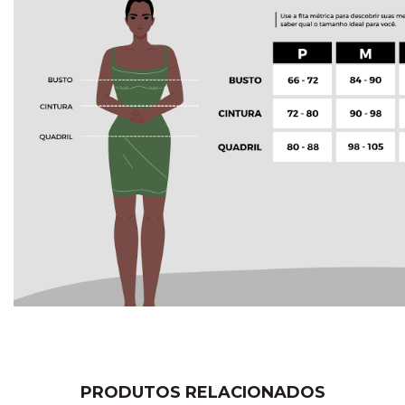
PRODUTOS RELACIONADOS