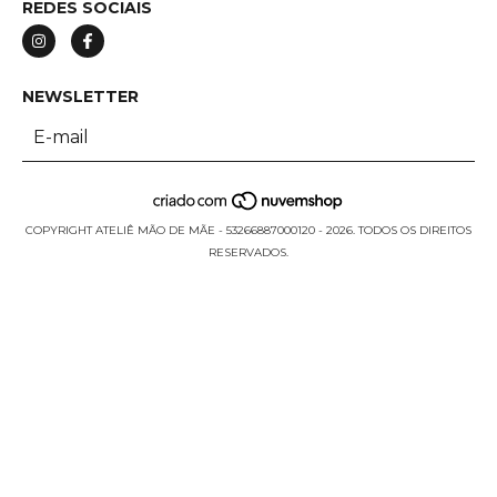
REDES SOCIAIS
NEWSLETTER
COPYRIGHT ATELIÊ MÃO DE MÃE - 53266887000120 - 2026. TODOS OS DIREITOS
RESERVADOS.