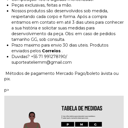
Peças exclusivas, feitas a mão.
Nossos produtos são desenvolvidos sob medida,
respeitando cada corpo e forma. Após a compra
entramos em contato em até 3 dias uteis para conhecer
a sua história e solicitar suas medidas para
desenvolvimento da peça. Obs: em caso de pedidos
tamanho GG, sob consulta.
Prazo maximo para envio 30 dias uteis. Produtos
enviados pelos
Correios
.
Duvidas? +55 71 991278190/
suporteateliemm@gmail.com
Métodos de pagamento Mercado Pago/boleto àvista ou
pix.
p>