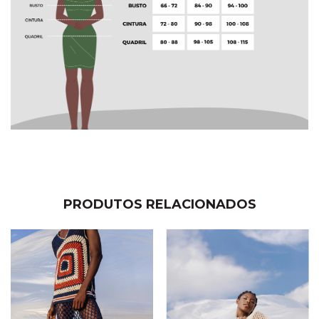
PRODUTOS RELACIONADOS