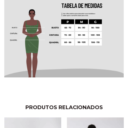
PRODUTOS RELACIONADOS