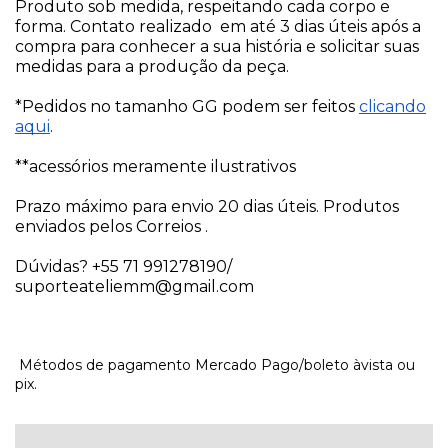
Produto sob medida, respeitando cada corpo e
forma. Contato realizado em até 3 dias úteis após a
compra para conhecer a sua história e solicitar suas
medidas para a produção da peça.
*Pedidos no tamanho GG podem ser feitos
clicando
aqui
.
**acessórios meramente ilustrativos
Prazo máximo para envio 20 dias úteis. Produtos
enviados pelos Correios .
Dúvidas? +55 71 991278190/
suporteateliemm@gmail.com
Métodos de pagamento Mercado Pago/boleto àvista ou
pix.