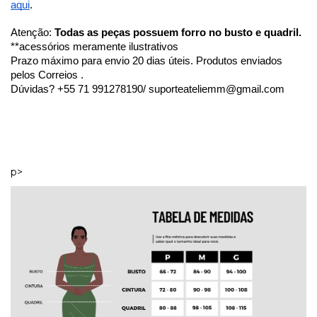
aqui
.
Atenção: 
Todas as peças possuem forro no busto e quadril.
**acessórios meramente ilustrativos
Prazo máximo para envio 20 dias úteis. Produtos enviados 
pelos Correios . 
Dúvidas? +55 71 991278190/ 
suporteateliemm@gmail.com
p>