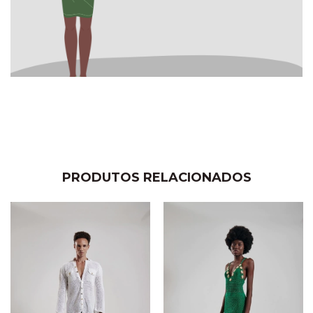
PRODUTOS RELACIONADOS