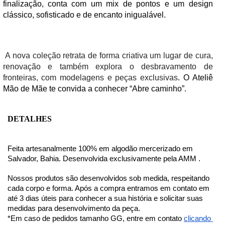
finalização, conta com um mix de pontos e um design 
clássico, sofisticado e de encanto inigualável.
A nova coleção retrata de forma criativa um lugar de cura, 
renovação e também explora o desbravamento de 
fronteiras, com modelagens e peças exclusivas
. O Ateliê 
Mão de Mãe te convida a conhecer “Abre caminho”.
DETALHES
Feita artesanalmente 100% em algodão mercerizado em 
Salvador, Bahia. Desenvolvida exclusivamente pela AMM .
Nossos produtos são desenvolvidos sob medida, respeitando 
cada corpo e forma. Após a compra entramos em contato em 
até 3 dias úteis para conhecer a sua história e solicitar suas 
medidas para desenvolvimento da peça. 
*Em caso de pedidos tamanho GG, entre em contato 
clicando 