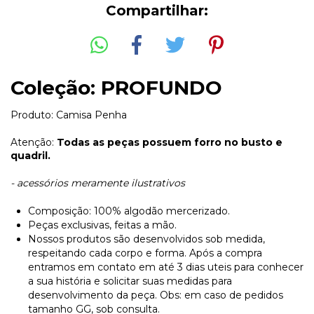
Compartilhar:
Coleção: PROFUNDO
Produto: Camisa Penha
Atenção:
Todas as peças possuem forro no busto e
quadril.
- acessórios meramente ilustrativos
Composição: 100% algodão mercerizado.
Peças exclusivas, feitas a mão.
Nossos produtos são desenvolvidos sob medida,
respeitando cada corpo e forma. Após a compra
entramos em contato em até 3 dias uteis para conhecer
a sua história e solicitar suas medidas para
desenvolvimento da peça. Obs: em caso de pedidos
tamanho GG, sob consulta.