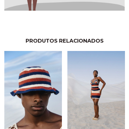
PRODUTOS RELACIONADOS