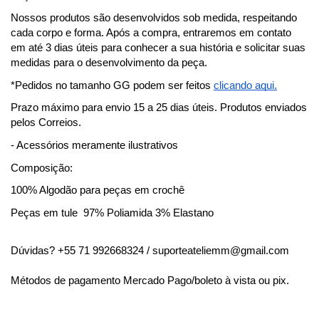
Nossos produtos são desenvolvidos sob medida, respeitando 
cada corpo e forma. Após a compra, entraremos em contato 
em até 3 dias úteis para conhecer a sua história e solicitar suas 
medidas para o desenvolvimento da peça.
*Pedidos no tamanho GG podem ser feitos 
clicando aqui.
Prazo máximo para envio 15 a 25 dias úteis. Produtos enviados 
pelos Correios.
- Acessórios meramente ilustrativos
Composição:
100% Algodão para peças em crochê
Peças em tule  97% Poliamida 3% Elastano
Dúvidas? +55 71 992668324 / 
suporteateliemm@gmail.com
Métodos de pagamento Mercado Pago/boleto à vista ou pix.