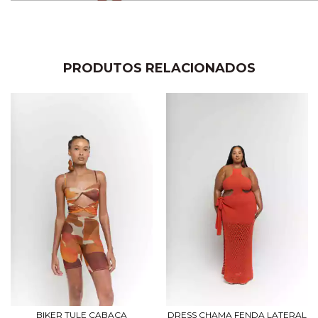
PRODUTOS RELACIONADOS
BIKER TULE CABAÇA
DRESS CHAMA FENDA LATERAL