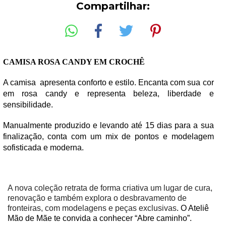
Compartilhar:
CAMISA ROSA CANDY EM CROCHÊ 
A camisa  apresenta conforto e estilo. Encanta com sua cor 
em rosa candy e representa beleza, liberdade e 
sensibilidade.
Manualmente produzido e levando até 15 dias para a sua 
finalização, conta com um mix de pontos e modelagem 
sofisticada e moderna.
A nova coleção retrata de forma criativa um lugar de cura, 
renovação e também explora o desbravamento de 
fronteiras, com modelagens e peças exclusivas
. O Ateliê 
Mão de Mãe te convida a conhecer “Abre caminho”.