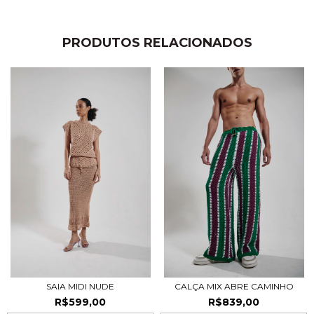
PRODUTOS RELACIONADOS
SAIA MIDI NUDE
CALÇA MIX ABRE CAMINHO
R$599,00
R$839,00