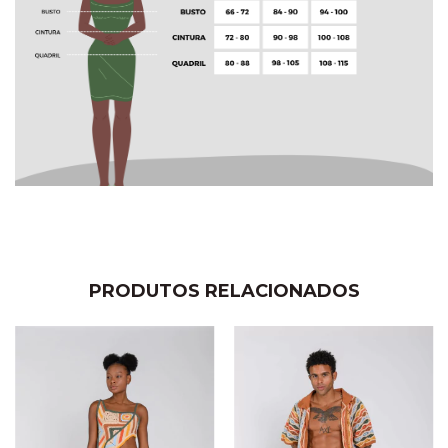
PRODUTOS RELACIONADOS