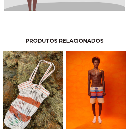
PRODUTOS RELACIONADOS