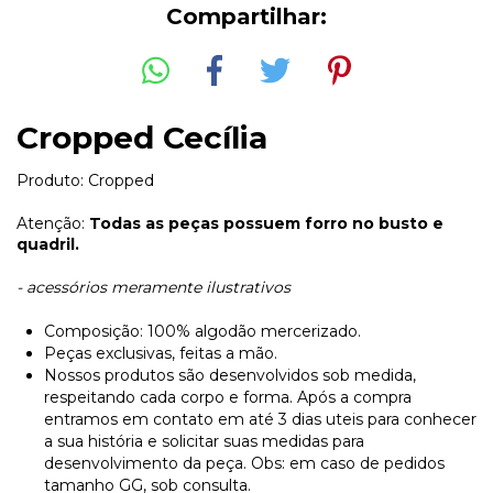
Compartilhar:
Cropped Cecília
Produto: Cropped
Atenção:
Todas as peças possuem forro no busto e
quadril.
- acessórios meramente ilustrativos
Composição: 100% algodão mercerizado.
Peças exclusivas, feitas a mão.
Nossos produtos são desenvolvidos sob medida,
respeitando cada corpo e forma. Após a compra
entramos em contato em até 3 dias uteis para conhecer
a sua história e solicitar suas medidas para
desenvolvimento da peça. Obs: em caso de pedidos
tamanho GG, sob consulta.