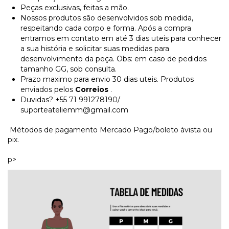
Peças exclusivas, feitas a mão.
Nossos produtos são desenvolvidos sob medida,
respeitando cada corpo e forma. Após a compra
entramos em contato em até 3 dias uteis para conhecer
a sua história e solicitar suas medidas para
desenvolvimento da peça. Obs: em caso de pedidos
tamanho GG, sob consulta.
Prazo maximo para envio 30 dias uteis. Produtos
enviados pelos
Correios
.
Duvidas? +55 71 991278190/
suporteateliemm@gmail.com
Métodos de pagamento Mercado Pago/boleto àvista ou
pix.
p>