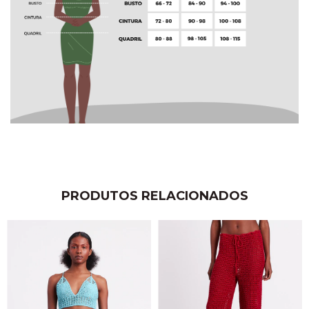
PRODUTOS RELACIONADOS