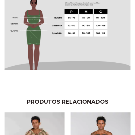
PRODUTOS RELACIONADOS