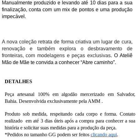
Manualmente produzido e levando até 10 dias para a sua 
finalização, conta com um mix de pontos e uma produção 
impecável.
A nova coleção retrata de forma criativa um lugar de cura, 
renovação e também explora o desbravamento de 
fronteiras, com modelagens e peças exclusivas
. O Ateliê 
Mão de Mãe te convida a conhecer “Abre caminho”.
DETALHES
Peça artesanal 100% em algodão mercerizado em Salvador, 
Bahia. Desenvolvida exclusivamente pela AMM .
Produto sob medida, respeitando cada corpo e forma. Contato 
realizado  em até 3 dias úteis após a compra para conhecer a sua 
história e solicitar suas medidas para a produção da peça. 
*Pedidos no tamanho GG podem ser feitos 
clicando aqui
.