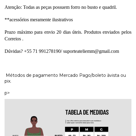
Atenção: Todas as peças possuem forro no busto e quadril.
**acessórios meramente ilustrativos
Prazo máximo para envio 20 dias úteis. Produtos enviados pelos 
Correios . 
Dúvidas? +55 71 991278190/ 
suporteateliemm@gmail.com
Métodos de pagamento Mercado Pago/boleto àvista ou
pix.
p>