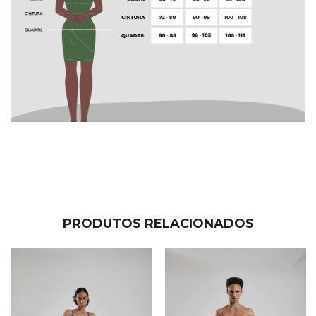
PRODUTOS RELACIONADOS