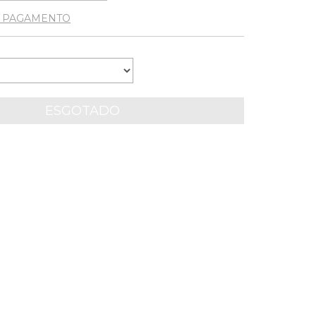
E PAGAMENTO