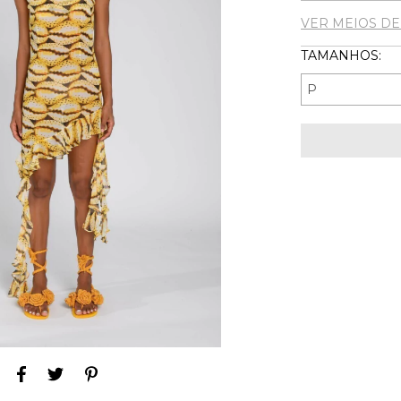
VER MEIOS D
TAMANHOS: