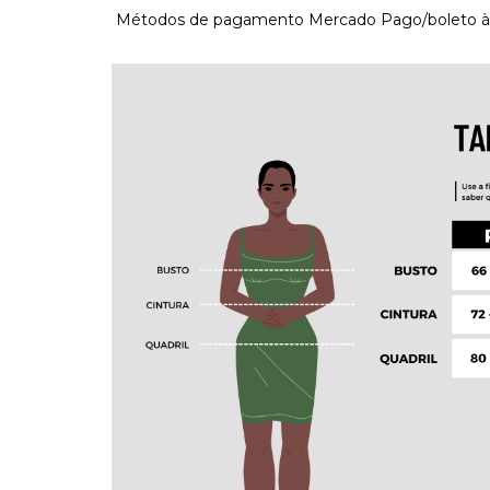
Métodos de pagamento Mercado Pago/boleto àvi