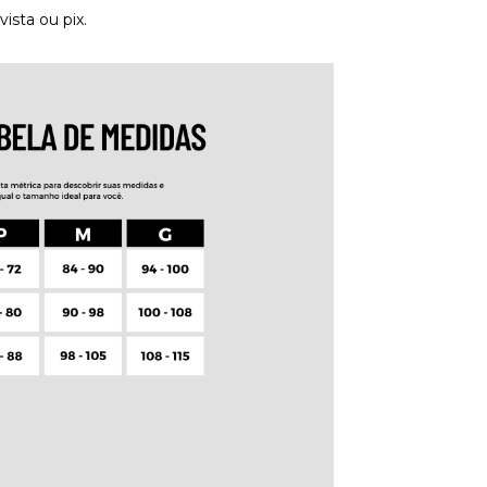
sta ou pix.