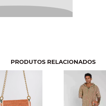
PRODUTOS RELACIONADOS