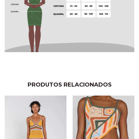
PRODUTOS RELACIONADOS