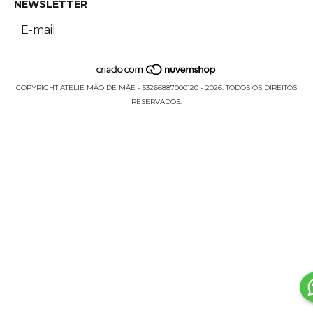
NEWSLETTER
COPYRIGHT ATELIÊ MÃO DE MÃE - 53266887000120 - 2026. TODOS OS DIREITOS
RESERVADOS.