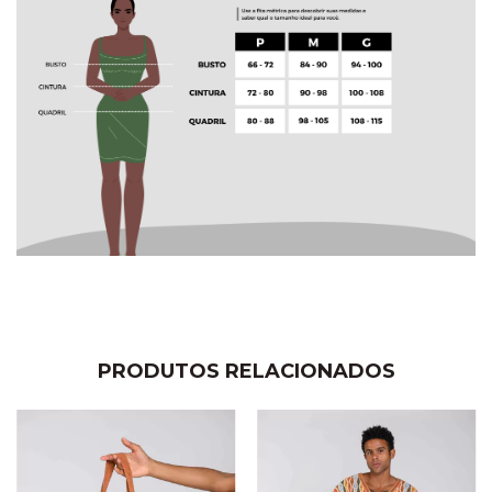
PRODUTOS RELACIONADOS