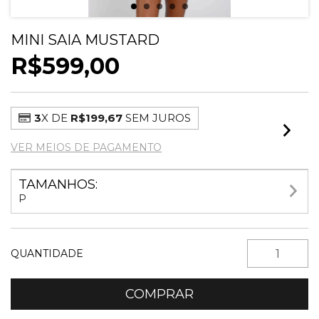
MINI SAIA MUSTARD
R$599,00
3
X DE
R$199,67
SEM JUROS
VER MEIOS DE PAGAMENTO
TAMANHOS:
P
QUANTIDADE