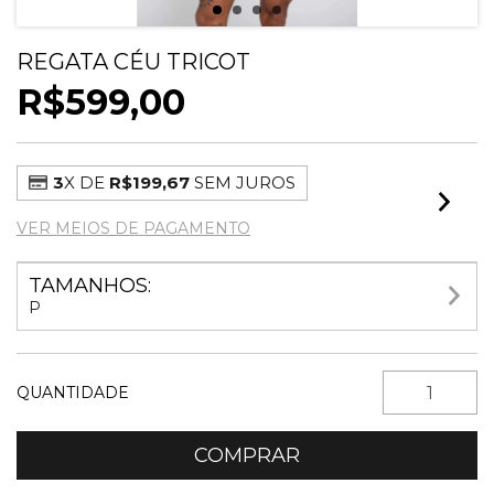
REGATA CÉU TRICOT
R$599,00
3
X DE
R$199,67
SEM JUROS
VER MEIOS DE PAGAMENTO
TAMANHOS:
P
QUANTIDADE