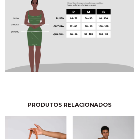
PRODUTOS RELACIONADOS