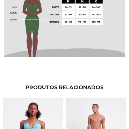
PRODUTOS RELACIONADOS