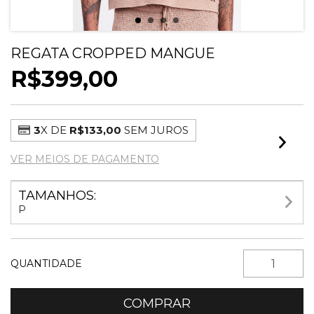
REGATA CROPPED MANGUE
R$399,00
3
X DE
R$133,00
SEM JUROS
VER MEIOS DE PAGAMENTO
TAMANHOS:
P
QUANTIDADE