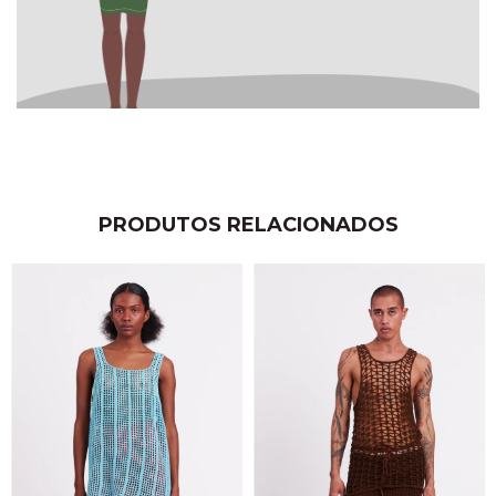
PRODUTOS RELACIONADOS