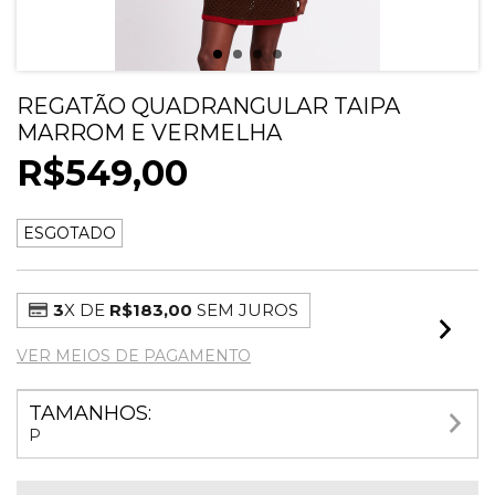
REGATÃO QUADRANGULAR TAIPA
MARROM E VERMELHA
R$549,00
ESGOTADO
3
X DE
R$183,00
SEM JUROS
VER MEIOS DE PAGAMENTO
TAMANHOS:
P