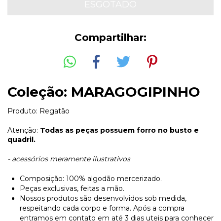
Compartilhar:
Coleção: MARAGOGIPINHO
Produto: Regatão
Atenção:
Todas as peças possuem forro no busto e
quadril.
- acessórios meramente ilustrativos
Composição: 100% algodão mercerizado.
Peças exclusivas, feitas a mão.
Nossos produtos são desenvolvidos sob medida,
respeitando cada corpo e forma. Após a compra
entramos em contato em até 3 dias uteis para conhecer