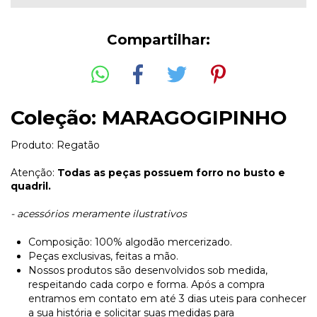
Compartilhar:
Coleção: MARAGOGIPINHO
Produto: Regatão
Atenção:
Todas as peças possuem forro no busto e
quadril.
- acessórios meramente ilustrativos
Composição: 100% algodão mercerizado.
Peças exclusivas, feitas a mão.
Nossos produtos são desenvolvidos sob medida,
respeitando cada corpo e forma. Após a compra
entramos em contato em até 3 dias uteis para conhecer
a sua história e solicitar suas medidas para