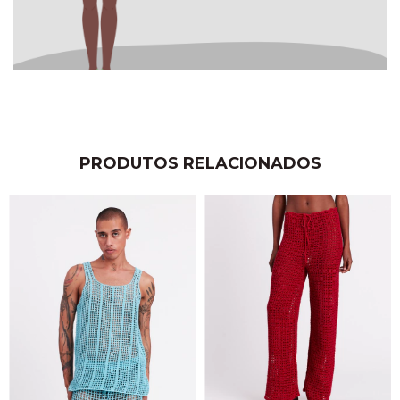
PRODUTOS RELACIONADOS