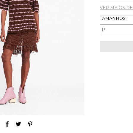
VER MEIOS D
TAMANHOS: