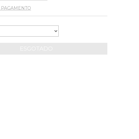
E PAGAMENTO