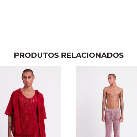
PRODUTOS RELACIONADOS