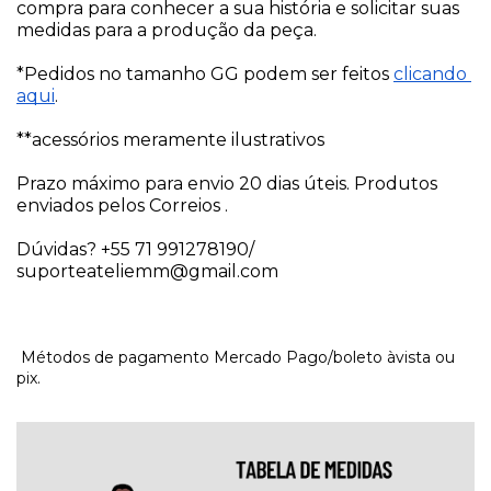
compra para conhecer a sua história e solicitar suas 
medidas para a produção da peça. 
*Pedidos no tamanho GG podem ser feitos 
clicando 
aqui
.
**acessórios meramente ilustrativos
Prazo máximo para envio 20 dias úteis. Produtos 
enviados pelos Correios . 
Dúvidas? +55 71 991278190/ 
suporteateliemm@gmail.com
Métodos de pagamento Mercado Pago/boleto àvista ou
pix.