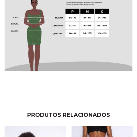
PRODUTOS RELACIONADOS