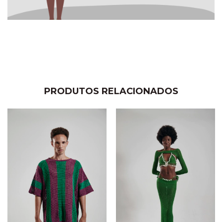
PRODUTOS RELACIONADOS