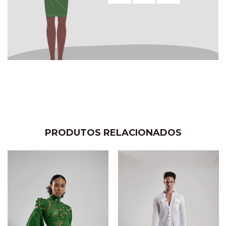
PRODUTOS RELACIONADOS