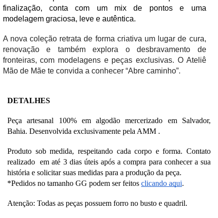
finalização, conta com um mix de pontos e uma 
modelagem graciosa, leve e autêntica. 
A nova coleção retrata de forma criativa um lugar de cura, 
renovação e também explora o desbravamento de 
fronteiras, com modelagens e peças exclusivas
. O Ateliê 
Mão de Mãe te convida a conhecer “Abre caminho”.
DETALHES
Peça artesanal 100% em algodão mercerizado em Salvador, 
Bahia. Desenvolvida exclusivamente pela AMM .
Produto sob medida, respeitando cada corpo e forma. Contato 
realizado  em até 3 dias úteis após a compra para conhecer a sua 
história e solicitar suas medidas para a produção da peça. 
*Pedidos no tamanho GG podem ser feitos 
clicando aqui
.
Atenção: Todas as peças possuem forro no busto e quadril.