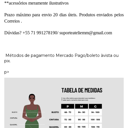
**acessórios meramente ilustrativos
Prazo máximo para envio 20 dias úteis. Produtos enviados pelos 
Correios . 
Dúvidas? +55 71 991278190/ 
suporteateliemm@gmail.com
Métodos de pagamento Mercado Pago/boleto àvista ou
pix.
p>