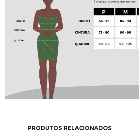
PRODUTOS RELACIONADOS