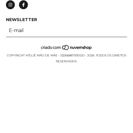
NEWSLETTER
COPYRIGHT ATELIÊ MÃO DE MÃE - 53266887000120 - 2026. TODOS OS DIREITOS
RESERVADOS.