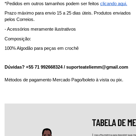
*Pedidos em outros tamanhos podem ser feitos
clicando aqui.
Prazo máximo para envio 15 a 25 dias úteis. Produtos enviados
pelos Correios.
- Acessórios meramente ilustrativos
Composição:
100% Algodão para peças em crochê
Dúvidas? +55 71 992668324 /
suporteateliemm@gmail.com
Métodos de pagamento Mercado Pago/boleto à vista ou pix.