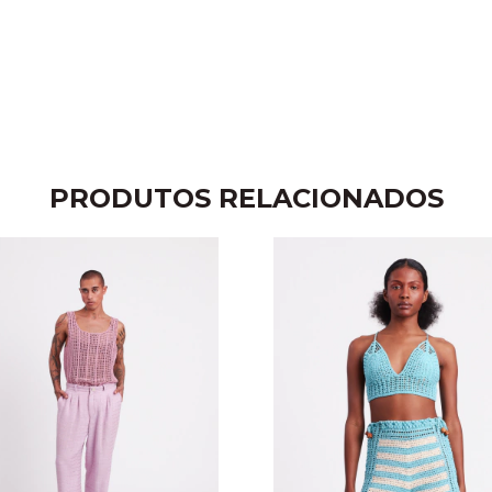
PRODUTOS RELACIONADOS