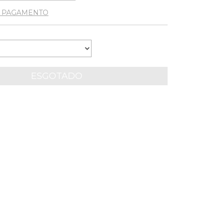
E PAGAMENTO