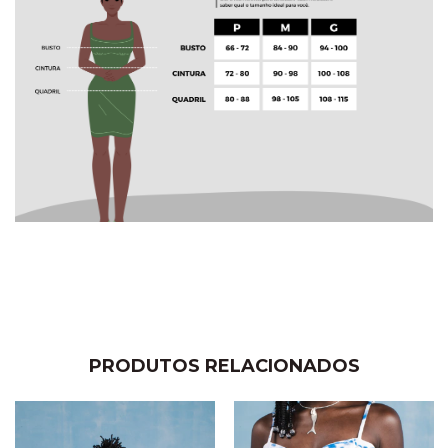
PRODUTOS RELACIONADOS