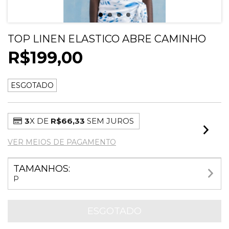
TOP LINEN ELASTICO ABRE CAMINHO
R$199,00
ESGOTADO
3
X DE
R$66,33
SEM JUROS
VER MEIOS DE PAGAMENTO
TAMANHOS:
P