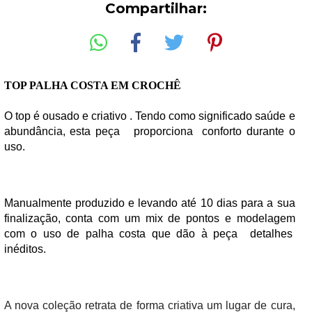
Compartilhar:
TOP PALHA COSTA EM CROCHÊ
O top é ousado e criativo . Tendo como significado saúde e 
abundância, esta peça   proporciona  conforto durante o 
uso.
Manualmente produzido e levando até 10 dias para a sua 
finalização, conta com um mix de pontos e modelagem 
com o uso de palha costa que dão à peça  detalhes  
inéditos.
A nova coleção retrata de forma criativa um lugar de cura, 