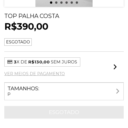
TOP PALHA COSTA
R$390,00
ESGOTADO
3
X DE
R$130,00
SEM JUROS
VER MEIOS DE PAGAMENTO
TAMANHOS:
P