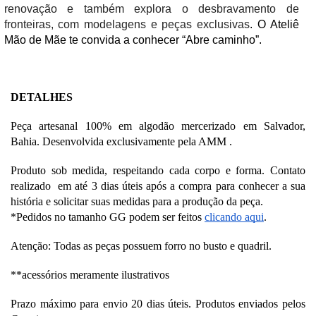
renovação e também explora o desbravamento de 
fronteiras, com modelagens e peças exclusivas
. O Ateliê 
Mão de Mãe te convida a conhecer “Abre caminho”.
DETALHES
Peça artesanal 100% em algodão mercerizado em Salvador, 
Bahia. Desenvolvida exclusivamente pela AMM .
Produto sob medida, respeitando cada corpo e forma. Contato 
realizado  em até 3 dias úteis após a compra para conhecer a sua 
história e solicitar suas medidas para a produção da peça. 
*Pedidos no tamanho GG podem ser feitos 
clicando aqui
.
Atenção: Todas as peças possuem forro no busto e quadril.
**acessórios meramente ilustrativos
Prazo máximo para envio 20 dias úteis. Produtos enviados pelos 