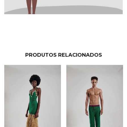
PRODUTOS RELACIONADOS