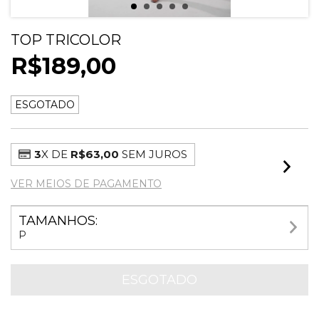
TOP TRICOLOR
R$189,00
ESGOTADO
3
X DE
R$63,00
SEM JUROS
VER MEIOS DE PAGAMENTO
TAMANHOS:
P