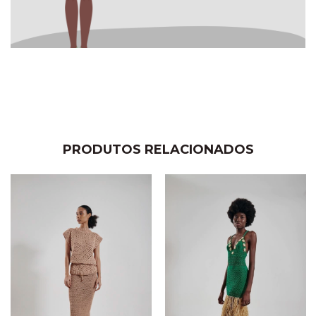
PRODUTOS RELACIONADOS