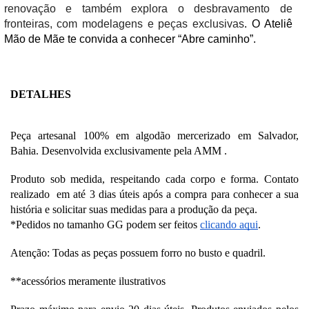
renovação e também explora o desbravamento de 
fronteiras, com modelagens e peças exclusivas
. O Ateliê 
Mão de Mãe te convida a conhecer “Abre caminho”.
DETALHES
Peça artesanal 100% em algodão mercerizado em Salvador, 
Bahia. Desenvolvida exclusivamente pela AMM .
Produto sob medida, respeitando cada corpo e forma. Contato 
realizado  em até 3 dias úteis após a compra para conhecer a sua 
história e solicitar suas medidas para a produção da peça. 
*Pedidos no tamanho GG podem ser feitos 
clicando aqui
.
Atenção: Todas as peças possuem forro no busto e quadril.
**acessórios meramente ilustrativos