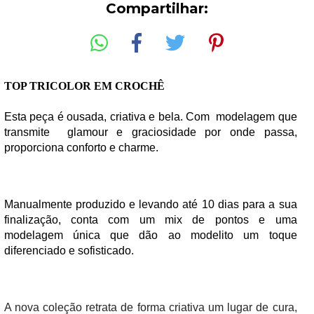
Compartilhar:
TOP TRICOLOR EM CROCHÊ
Esta peça é ousada, criativa e bela. Com  modelagem que 
transmite  glamour e graciosidade por onde passa, 
proporciona conforto e charme.
Manualmente produzido e levando até 10 dias para a sua 
finalização, conta com um mix de pontos e uma 
modelagem única que dão ao modelito um toque 
diferenciado e sofisticado.
A nova coleção retrata de forma criativa um lugar de cura, 