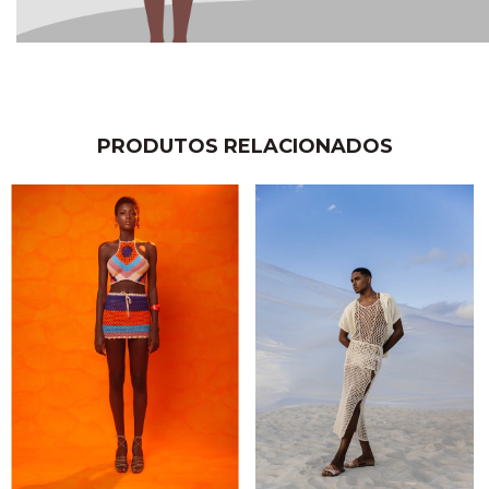
PRODUTOS RELACIONADOS