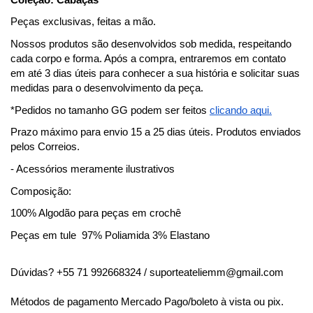
Peças exclusivas, feitas a mão.
Nossos produtos são desenvolvidos sob medida, respeitando 
cada corpo e forma. Após a compra, entraremos em contato 
em até 3 dias úteis para conhecer a sua história e solicitar suas 
medidas para o desenvolvimento da peça.
*Pedidos no tamanho GG podem ser feitos 
clicando aqui.
Prazo máximo para envio 15 a 25 dias úteis. Produtos enviados 
pelos Correios.
- Acessórios meramente ilustrativos
Composição:
100% Algodão para peças em crochê
Peças em tule  97% Poliamida 3% Elastano
Dúvidas? +55 71 992668324 / 
suporteateliemm@gmail.com
Métodos de pagamento Mercado Pago/boleto à vista ou pix.