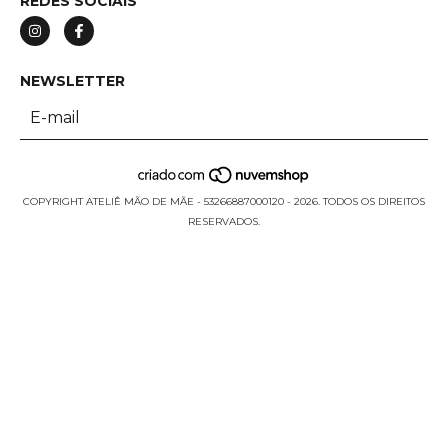
REDES SOCIAIS
NEWSLETTER
COPYRIGHT ATELIÊ MÃO DE MÃE - 53266887000120 - 2026. TODOS OS DIREITOS
RESERVADOS.