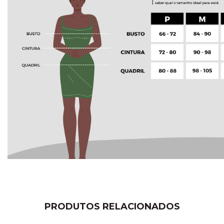
PRODUTOS RELACIONADOS