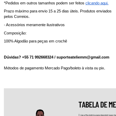
*Pedidos em outros tamanhos podem ser feitos
clicando aqui.
Prazo máximo para envio 15 a 25 dias úteis. Produtos enviados
pelos Correios.
- Acessórios meramente ilustrativos
Composição:
100% Algodão para peças em crochê
Dúvidas? +55 71 992668324 /
suporteateliemm@gmail.com
Métodos de pagamento Mercado Pago/boleto à vista ou pix.