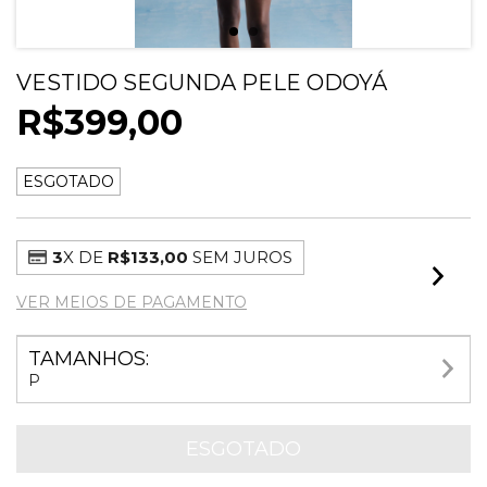
VESTIDO SEGUNDA PELE ODOYÁ
R$399,00
ESGOTADO
3
X DE
R$133,00
SEM JUROS
VER MEIOS DE PAGAMENTO
TAMANHOS:
P