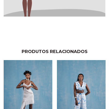
PRODUTOS RELACIONADOS