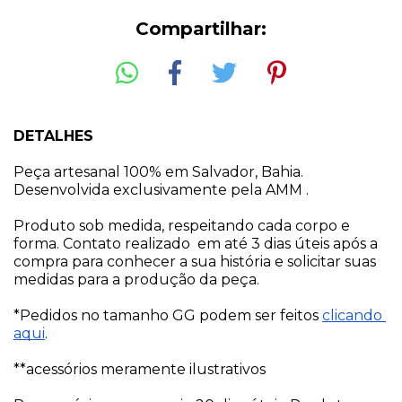
Compartilhar:
DETALHES
Peça artesanal 100% em Salvador, Bahia. 
Desenvolvida exclusivamente pela AMM .
Produto sob medida, respeitando cada corpo e 
forma. Contato realizado  em até 3 dias úteis após a 
compra para conhecer a sua história e solicitar suas 
medidas para a produção da peça. 
*Pedidos no tamanho GG podem ser feitos 
clicando 
aqui
.
**acessórios meramente ilustrativos