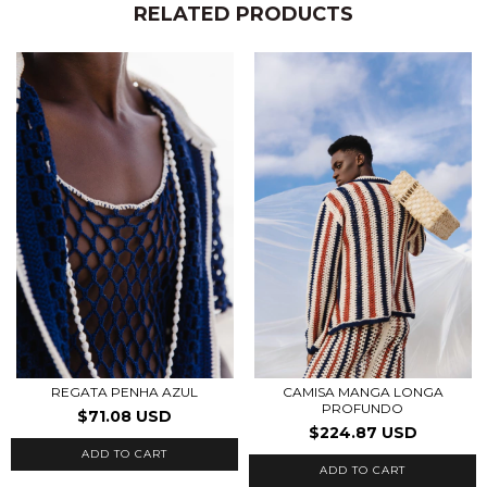
RELATED PRODUCTS
REGATA PENHA AZUL
CAMISA MANGA LONGA
PROFUNDO
$71.08 USD
$224.87 USD
ADD TO CART
ADD TO CART