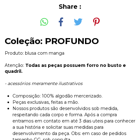
Share :
Coleção: PROFUNDO
Produto: blusa com manga
Atenção:
Todas as peças possuem forro no busto e
quadril.
- acessórios meramente ilustrativos
Composição: 100% algodão mercerizado.
Peças exclusivas, feitas a mão.
Nossos produtos são desenvolvidos sob medida,
respeitando cada corpo e forma. Após a compra
entramos em contato em até 3 dias uteis para conhecer
a sua história e solicitar suas medidas para
desenvolvimento da peça. Obs: em caso de pedidos
tamanho GG, sob consulta.