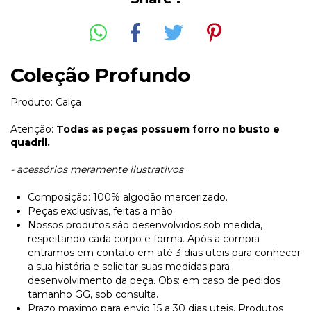
Coleção Profundo
Produto: Calça
Atenção:
Todas as peças possuem forro no busto e
quadril.
- acessórios meramente ilustrativos
Composição: 100% algodão mercerizado.
Peças exclusivas, feitas a mão.
Nossos produtos são desenvolvidos sob medida,
respeitando cada corpo e forma. Após a compra
entramos em contato em até 3 dias uteis para conhecer
a sua história e solicitar suas medidas para
desenvolvimento da peça. Obs: em caso de pedidos
tamanho GG, sob consulta.
Prazo maximo para envio 15 a 30 dias uteis. Produtos