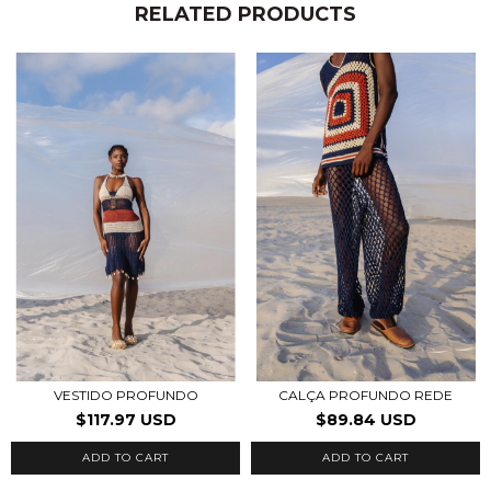
RELATED PRODUCTS
VESTIDO PROFUNDO
CALÇA PROFUNDO REDE
$117.97 USD
$89.84 USD
ADD TO CART
ADD TO CART