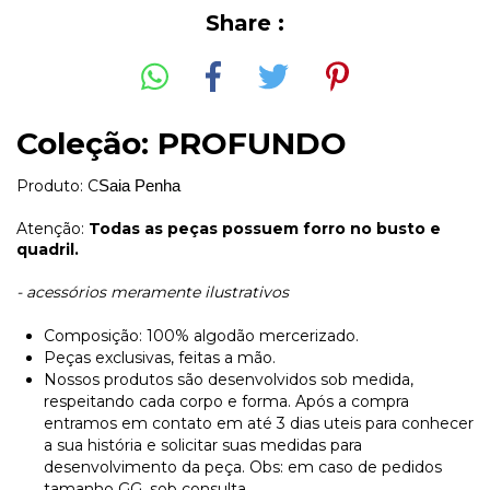
Share :
Coleção: PROFUNDO
Produto: C
Saia Penha
Atenção:
Todas as peças possuem forro no busto e
quadril.
- acessórios meramente ilustrativos
Composição: 100% algodão mercerizado.
Peças exclusivas, feitas a mão.
Nossos produtos são desenvolvidos sob medida,
respeitando cada corpo e forma. Após a compra
entramos em contato em até 3 dias uteis para conhecer
a sua história e solicitar suas medidas para
desenvolvimento da peça. Obs: em caso de pedidos
tamanho GG, sob consulta.